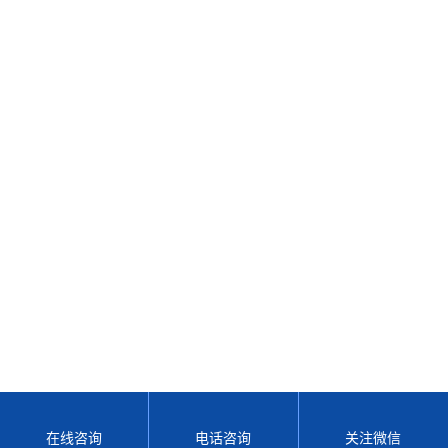
在线咨询
电话咨询
关注微信