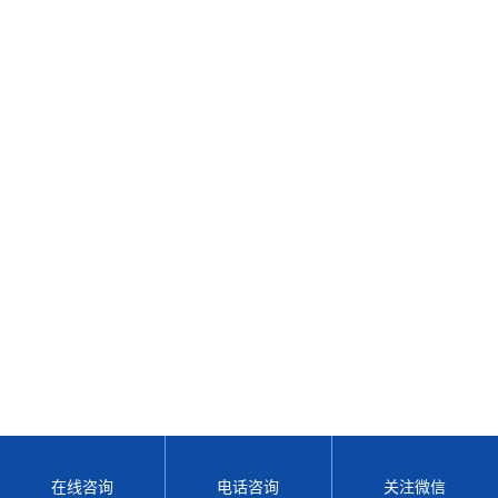
在线咨询
电话咨询
关注微信